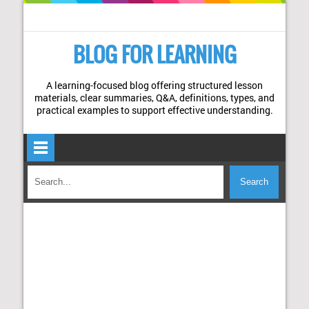
BLOG FOR LEARNING
A learning-focused blog offering structured lesson
materials, clear summaries, Q&A, definitions, types, and
practical examples to support effective understanding.