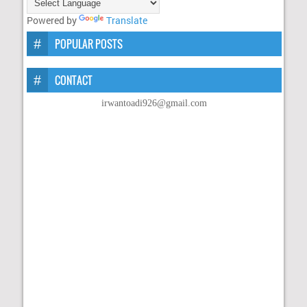
Powered by
Translate
POPULAR POSTS
CONTACT
irwantoadi926@gmail.com