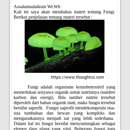
Assalamualaikum Wr.Wb
Kali ini saya akan membahas materi tentang Fungi.
Berikut penjelasan tentang materi tersebut :
https://www.thoughtco.com
Fungi adalah organisme kemoheterotrof yang
memerlukan senyawa organik untuk nutrisinya (sumber
karbon dan energi). Bila sumber nutrisi tersebut
diperoleh dari bahan organik mati, maka fungsi tersebut
bersifat saprofit.
Fungsi saprofit mendekomposisi sisa-
sisa tumbuhan dan hewan yang kompleks dan
menguraikannya menjadi zat yang lebih sederhana.
Dalam hal ini fungsi bersifat menyuntungkan sebagai
elemen daur ulang yang vital. Beberapa fungsi juga