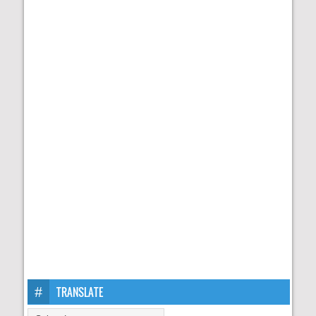
TRANSLATE