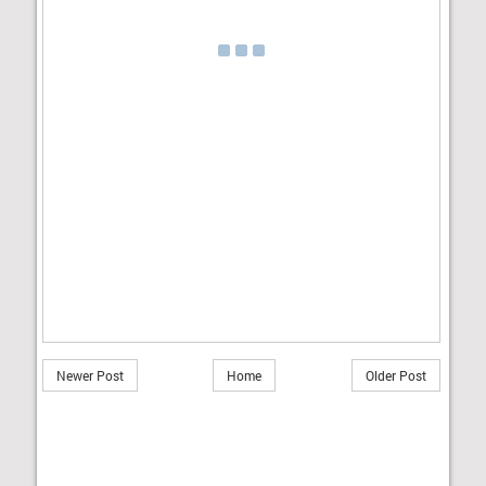
Newer Post
Home
Older Post