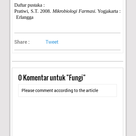
Daftar pustaka :
Pratiwi, S.T. 2008.
Mikrobiologi Farmasi
. Yogjakarta :
Erlangga
Share :
Tweet
0
Komentar untuk "Fungi"
Please comment according to the article