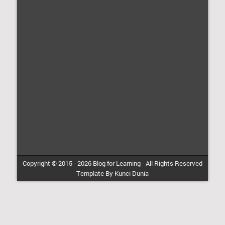
Copyright © 2015 -
2026
Blog for Learning
-
All Rights Reserved
Template By
Kunci Dunia