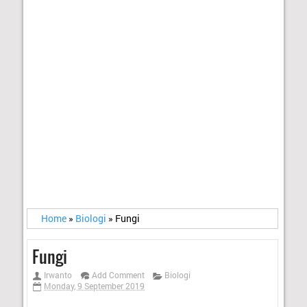
Home
»
Biologi
»
Fungi
Fungi
Irwanto
Add Comment
Biologi
Monday, 9 September 2019