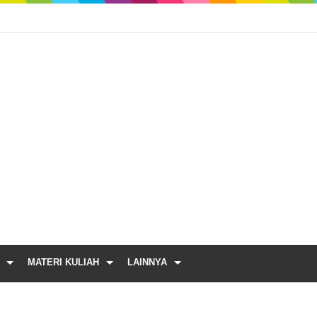
MATERI KULIAH
LAINNYA