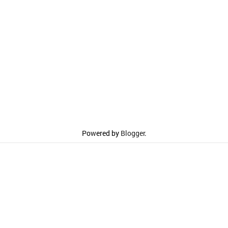
Powered by
Blogger
.