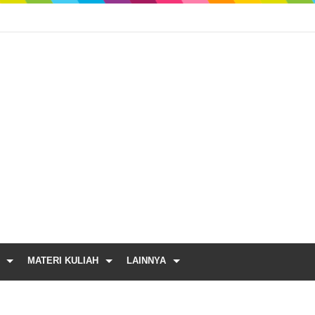
MATERI KULIAH
LAINNYA