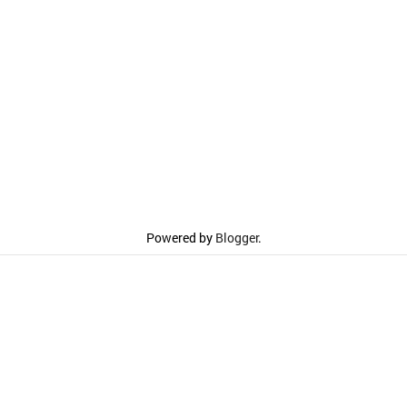
Powered by
Blogger
.