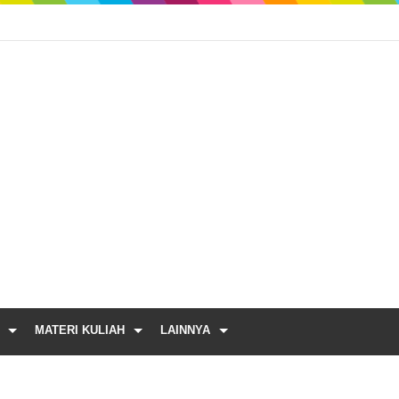
MATERI KULIAH
LAINNYA