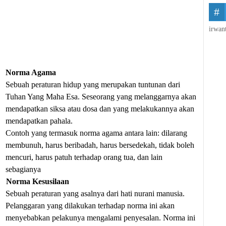
irwan
Norma Agama
Sebuah peraturan hidup yang merupakan tuntunan dari
Tuhan Yang Maha Esa. Seseorang yang melanggarnya akan
mendapatkan siksa atau dosa dan yang melakukannya akan
mendapatkan pahala.
Contoh yang termasuk norma agama antara lain: dilarang
membunuh, harus beribadah, harus bersedekah, tidak boleh
mencuri, harus patuh terhadap orang tua, dan lain
sebagianya
Norma Kesusilaan
Sebuah peraturan yang asalnya dari hati nurani manusia.
Pelanggaran yang dilakukan terhadap norma ini akan
menyebabkan pelakunya mengalami penyesalan. Norma ini