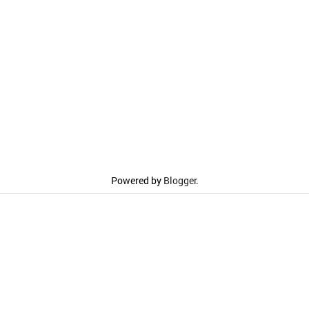
Powered by
Blogger
.