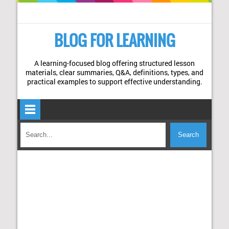
BLOG FOR LEARNING
A learning-focused blog offering structured lesson
materials, clear summaries, Q&A, definitions, types, and
practical examples to support effective understanding.