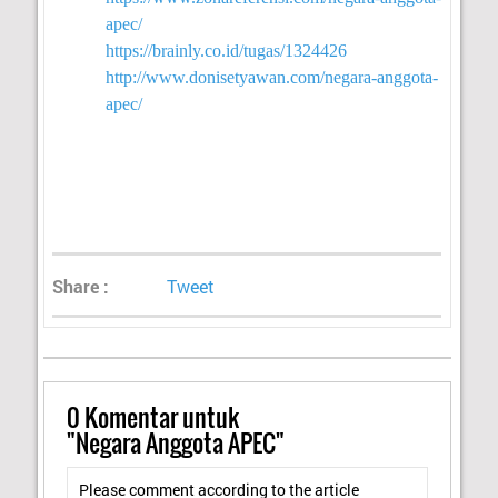
apec/
https://brainly.co.id/tugas/1324426
http://www.donisetyawan.com/negara-anggota-
apec/
Share :
Tweet
0
Komentar untuk
"Negara Anggota APEC"
Please comment according to the article