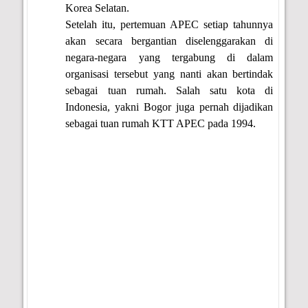
Korea Selatan.
Setelah itu, pertemuan APEC setiap tahunnya
akan secara bergantian diselenggarakan di
negara-negara yang tergabung di dalam
organisasi tersebut yang nanti akan bertindak
sebagai tuan rumah. Salah satu kota di
Indonesia, yakni Bogor juga pernah dijadikan
sebagai tuan rumah KTT APEC pada 1994.