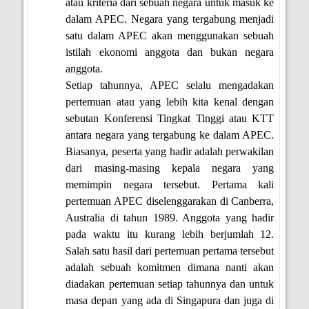
atau kriteria dari sebuah negara untuk masuk ke
dalam APEC. Negara yang tergabung menjadi
satu dalam APEC akan menggunakan sebuah
istilah ekonomi anggota dan bukan negara
anggota.
Setiap tahunnya, APEC selalu mengadakan
pertemuan atau yang lebih kita kenal dengan
sebutan Konferensi Tingkat Tinggi atau KTT
antara negara yang tergabung ke dalam APEC.
Biasanya, peserta yang hadir adalah perwakilan
dari masing-masing kepala negara yang
memimpin negara tersebut. Pertama kali
pertemuan APEC diselenggarakan di Canberra,
Australia di tahun 1989. Anggota yang hadir
pada waktu itu kurang lebih berjumlah 12.
Salah satu hasil dari pertemuan pertama tersebut
adalah sebuah komitmen dimana nanti akan
diadakan pertemuan setiap tahunnya dan untuk
masa depan yang ada di Singapura dan juga di