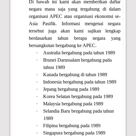
Di bawah ini kami akan memberikan daftar
negara mana saja yang tergabung di dalam
organisasi APEC atau organisasi ekonomsi se-
Asia Pasifik. Informasi mengenai negara
tersebut juga akan kami sajikan lengkap
berdasarkan tahun berapa negara yang
bersangkutan bergabung ke APEC.
·
Australia bergabung pada tahun 1989
·
Brunei Darussalam bergabung pada
tahuu 1989
·
Kanada bergabung di tahun 1989
·
Indonesia bergabung pada tahun 1989
·
Jepang bergabung pada 1989
·
Korea Selatan bergabung pada 1989
·
Malaysia bergabung pada 1989
·
Selandia Baru bergabung pada tahun
1989
·
Filipina bergabung pada 1989
·
Singapura bergabung pada 1989