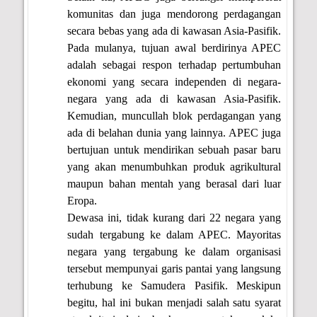
komunitas dan juga mendorong perdagangan
secara bebas yang ada di kawasan Asia-Pasifik.
Pada mulanya, tujuan awal berdirinya APEC
adalah sebagai respon terhadap pertumbuhan
ekonomi yang secara independen di negara-
negara yang ada di kawasan Asia-Pasifik.
Kemudian, muncullah blok perdagangan yang
ada di belahan dunia yang lainnya. APEC juga
bertujuan untuk mendirikan sebuah pasar baru
yang akan menumbuhkan produk agrikultural
maupun bahan mentah yang berasal dari luar
Eropa.
Dewasa ini, tidak kurang dari 22 negara yang
sudah tergabung ke dalam APEC. Mayoritas
negara yang tergabung ke dalam organisasi
tersebut mempunyai garis pantai yang langsung
terhubung ke Samudera Pasifik. Meskipun
begitu, hal ini bukan menjadi salah satu syarat