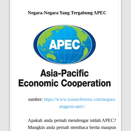
Negara-Negara Yang Tergabung APEC
sumber:
https://www.zonareferensi.com/negara-
anggota-apec/
Apakah anda pernah mendengar istilah APEC?
Mungkin anda pernah membaca berita maupun