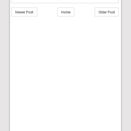
Newer Post
Home
Older Post