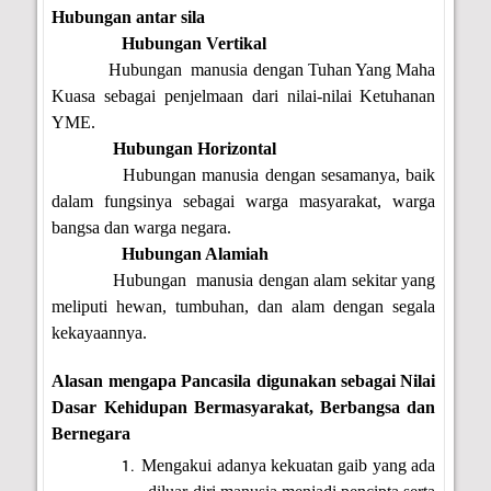
Hubungan antar sila
Hubungan Vertikal
Hubungan manusia dengan Tuhan Yang Maha
Kuasa sebagai penjelmaan dari nilai-nilai Ketuhanan
YME.
Hubungan Horizontal
Hubungan manusia dengan sesamanya, baik
dalam fungsinya sebagai warga masyarakat, warga
bangsa dan warga negara.
Hubungan Alamiah
Hubungan manusia dengan alam sekitar yang
meliputi hewan, tumbuhan, dan alam dengan segala
kekayaannya.
Alasan mengapa Pancasila digunakan sebagai Nilai
Dasar Kehidupan Bermasyarakat, Berbangsa dan
Bernegara
Mengakui adanya kekuatan gaib yang ada