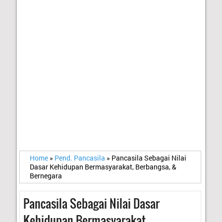
Home
»
Pend. Pancasila
»
Pancasila Sebagai Nilai
Dasar Kehidupan Bermasyarakat, Berbangsa, &
Bernegara
Pancasila Sebagai Nilai Dasar
Kehidupan Bermasyarakat,