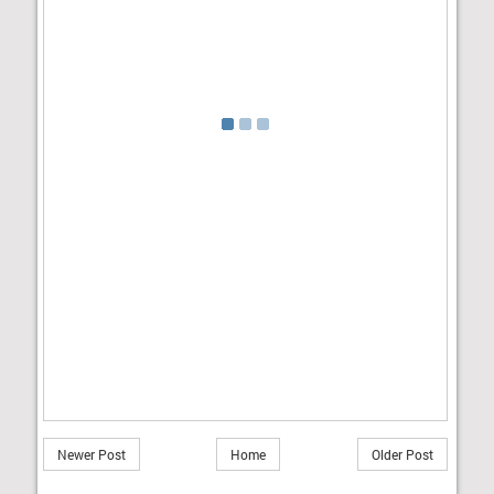
Newer Post
Home
Older Post