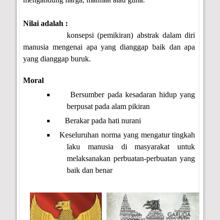
Nilai
adalah
:
konsepsi (pemikiran) abstrak dalam diri
manusia mengenai apa yang dianggap baik dan apa
yang dianggap buruk.
Moral
Bersumber pada kesadaran hidup yang
berpusat pada alam pikiran
Berakar pada hati nurani
Keseluruhan norma yang mengatur tingkah
laku manusia di masyarakat untuk
melaksanakan perbuatan-perbuatan yang
baik dan benar