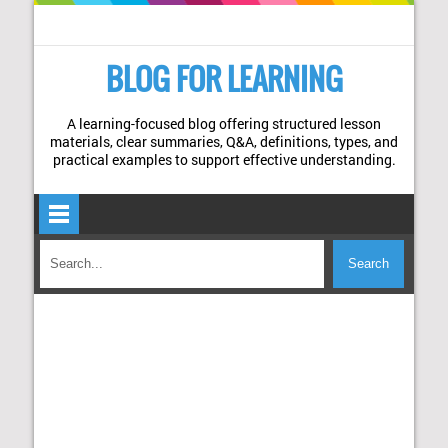
BLOG FOR LEARNING
A learning-focused blog offering structured lesson
materials, clear summaries, Q&A, definitions, types, and
practical examples to support effective understanding.