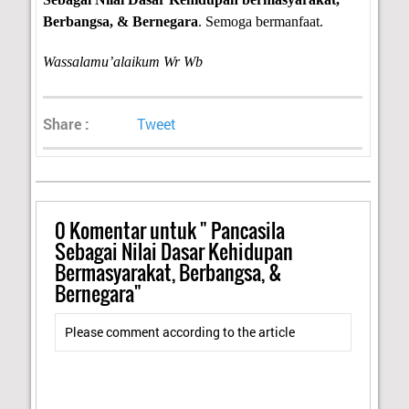
Berbangsa, & Bernegara
. Semoga bermanfaat.
Wassalamu’alaikum Wr Wb
Share :
Tweet
0
Komentar untuk " Pancasila
Sebagai Nilai Dasar Kehidupan
Bermasyarakat, Berbangsa, &
Bernegara"
Please comment according to the article