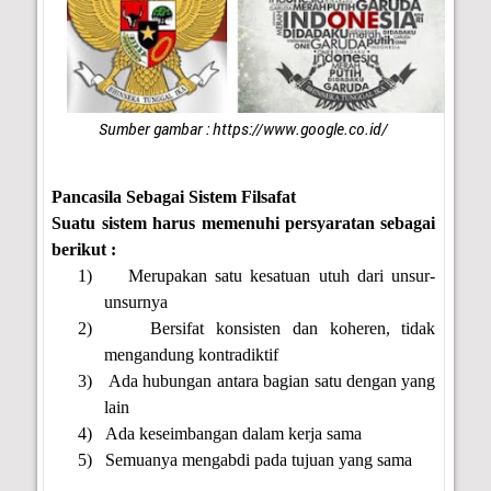
Sumber gambar :
https://www.google.co.id/
Pancasila Sebagai Sistem Filsafat
Suatu sistem harus memenuhi persyaratan sebagai
berikut :
1)
Merupakan satu kesatuan utuh dari unsur-
unsurnya
2)
Bersifat konsisten dan koheren, tidak
mengandung kontradiktif
3)
Ada hubungan antara bagian satu dengan yang
lain
4)
Ada keseimbangan dalam kerja sama
5)
Semuanya mengabdi pada tujuan yang sama