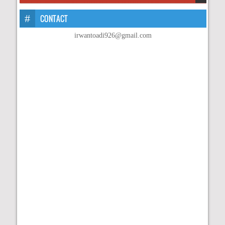
CONTACT
irwantoadi926@gmail.com