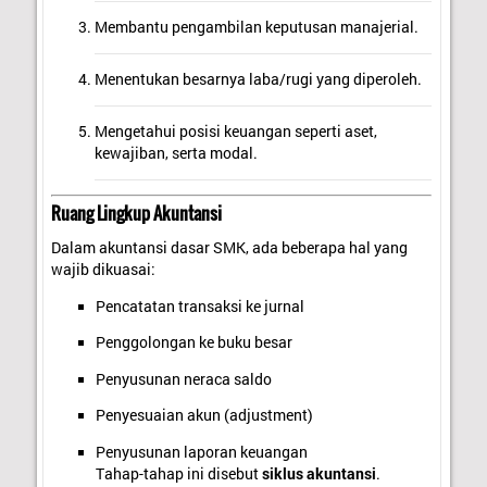
Membantu pengambilan keputusan manajerial.
Menentukan besarnya laba/rugi yang diperoleh.
Mengetahui posisi keuangan seperti aset,
kewajiban, serta modal.
Ruang Lingkup Akuntansi
Dalam akuntansi dasar SMK, ada beberapa hal yang
wajib dikuasai:
Pencatatan transaksi ke jurnal
Penggolongan ke buku besar
Penyusunan neraca saldo
Penyesuaian akun (adjustment)
Penyusunan laporan keuangan
Tahap-tahap ini disebut
siklus akuntansi
.