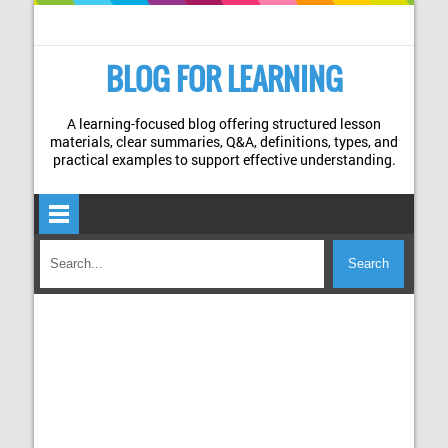
BLOG FOR LEARNING
A learning-focused blog offering structured lesson
materials, clear summaries, Q&A, definitions, types, and
practical examples to support effective understanding.