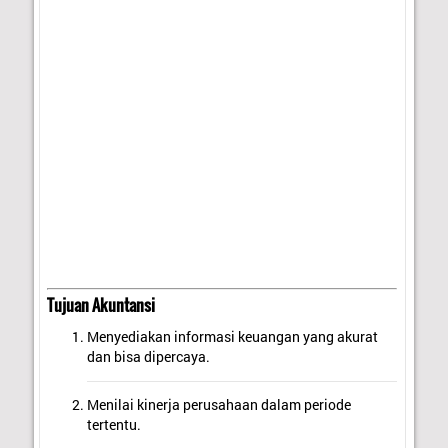
Tujuan Akuntansi
Menyediakan informasi keuangan yang akurat
dan bisa dipercaya.
Menilai kinerja perusahaan dalam periode
tertentu.