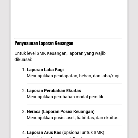
Penyusunan Laporan Keuangan
Untuk level SMK Keuangan, laporan yang wajib
dikuasai:
Laporan Laba Rugi
Menunjukkan pendapatan, beban, dan laba/rugi.
Laporan Perubahan Ekuitas
Menunjukkan perubahan modal pemilik.
Neraca (Laporan Posisi Keuangan)
Menunjukkan posisi aset, liabilitas, dan ekuitas.
Laporan Arus Kas
(opsional untuk SMK)