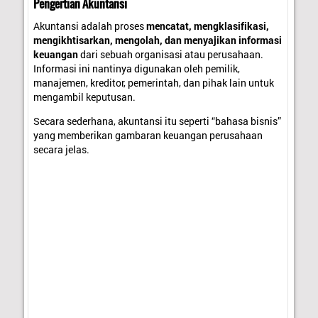
Pengertian Akuntansi
Akuntansi adalah proses
mencatat, mengklasifikasi,
mengikhtisarkan, mengolah, dan menyajikan informasi
keuangan
dari sebuah organisasi atau perusahaan.
Informasi ini nantinya digunakan oleh pemilik,
manajemen, kreditor, pemerintah, dan pihak lain untuk
mengambil keputusan.
Secara sederhana, akuntansi itu seperti “bahasa bisnis”
yang memberikan gambaran keuangan perusahaan
secara jelas.