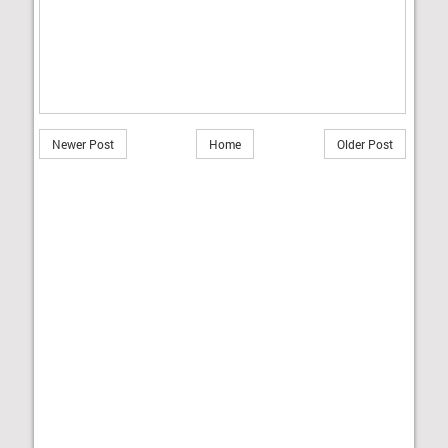
Newer Post
Home
Older Post