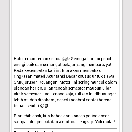
Halo teman-teman semua 🤗✨ Semoga hari ini penuh
energi baik dan semangat belajar yang membara, ya!
Pada kesempatan kali ini, kita akan membahas
ringkasan materi Akuntansi Dasar khusus untuk siswa
SMK jurusan Keuangan. Materi ini sering muncul dalam
ulangan harian, ujian tengah semester, maupun ujian
akhir semester. Jadi tenang saja, tulisan ini dibuat agar
lebih mudah dipahami, seperti ngobrol santai bareng
teman sendiri 😄📘
Biar lebih enak, kita bahas dari konsep paling dasar
sampai alur pencatatan akuntansi lengkap. Yuk mulai!