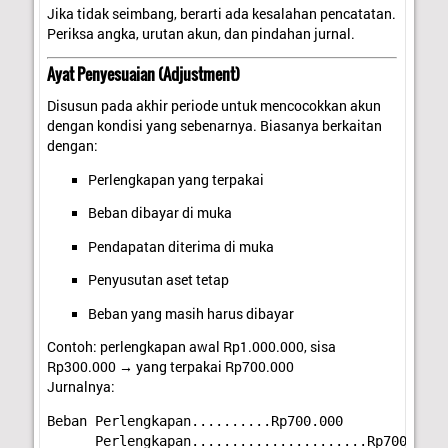
Jika tidak seimbang, berarti ada kesalahan pencatatan.
Periksa angka, urutan akun, dan pindahan jurnal.
Ayat Penyesuaian (Adjustment)
Disusun pada akhir periode untuk mencocokkan akun
dengan kondisi yang sebenarnya. Biasanya berkaitan
dengan:
Perlengkapan yang terpakai
Beban dibayar di muka
Pendapatan diterima di muka
Penyusutan aset tetap
Beban yang masih harus dibayar
Contoh: perlengkapan awal Rp1.000.000, sisa
Rp300.000 → yang terpakai Rp700.000
Jurnalnya: