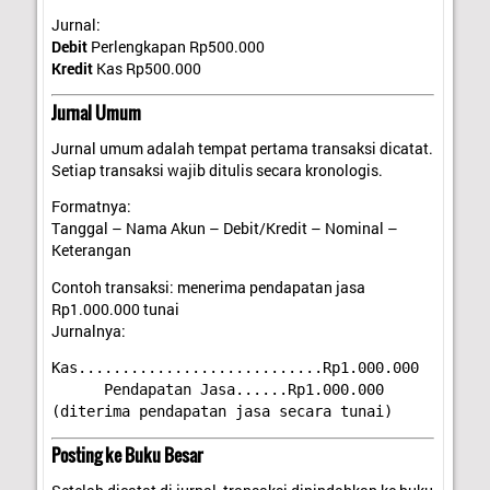
Jurnal:
Debit
Perlengkapan Rp500.000
Kredit
Kas Rp500.000
Jurnal Umum
Jurnal umum adalah tempat pertama transaksi dicatat.
Setiap transaksi wajib ditulis secara kronologis.
Formatnya:
Tanggal – Nama Akun – Debit/Kredit – Nominal –
Keterangan
Contoh transaksi: menerima pendapatan jasa
Rp1.000.000 tunai
Jurnalnya:
      Pendapatan Jasa......Rp1.000.000

Posting ke Buku Besar