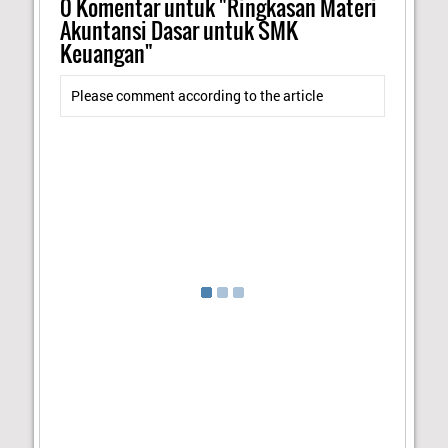
0
Komentar untuk "Ringkasan Materi
Akuntansi Dasar untuk SMK
Keuangan"
Please comment according to the article