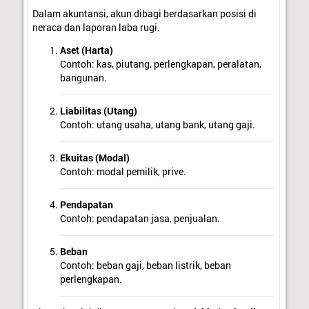
Dalam akuntansi, akun dibagi berdasarkan posisi di
neraca dan laporan laba rugi.
Aset (Harta)
Contoh: kas, piutang, perlengkapan, peralatan,
bangunan.
Liabilitas (Utang)
Contoh: utang usaha, utang bank, utang gaji.
Ekuitas (Modal)
Contoh: modal pemilik, prive.
Pendapatan
Contoh: pendapatan jasa, penjualan.
Beban
Contoh: beban gaji, beban listrik, beban
perlengkapan.