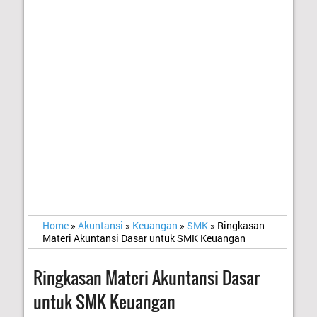
Home
»
Akuntansi
»
Keuangan
»
SMK
»
Ringkasan
Materi Akuntansi Dasar untuk SMK Keuangan
Ringkasan Materi Akuntansi Dasar
untuk SMK Keuangan