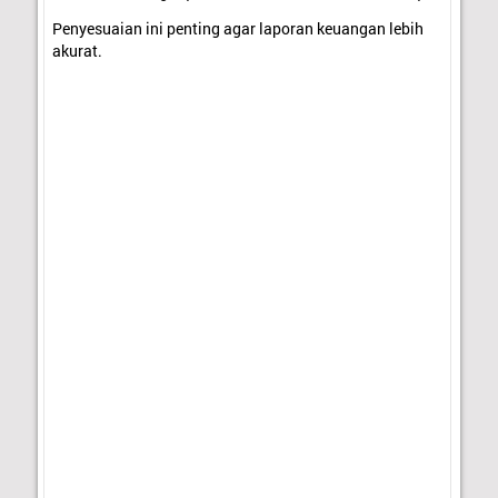
Penyesuaian ini penting agar laporan keuangan lebih
akurat.