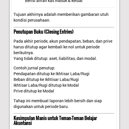
Berisi aliran kas masuk & keluar.
Tujuan akhirnya adalah memberikan gambaran utuh
kondisi perusahaan.
Penutupan Buku (Closing Entries)
Pada akhir periode, akun pendapatan, beban, dan prive
harus ditutup agar kembali ke nol untuk periode
berikutnya.
Yang tidak ditutup: aset, liabilitas, dan modal.
Contoh jurnal penutup:
Pendapatan ditutup ke Ikhtisar Laba/Rugi
Beban ditutup ke Ikhtisar Laba/Rugi
Ikhtisar Laba/Rugi ditutup ke Modal
Prive ditutup ke Modal
Tahap ini membuat laporan lebih bersih dan siap
digunakan untuk periode baru.
Kesimpulan Manis untuk Teman-Teman Belajar
Akuntansi