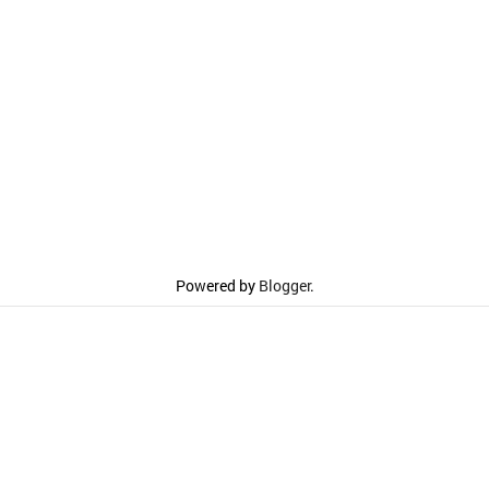
Powered by
Blogger
.