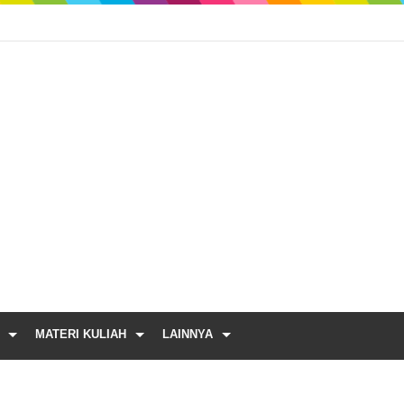
MATERI KULIAH
LAINNYA