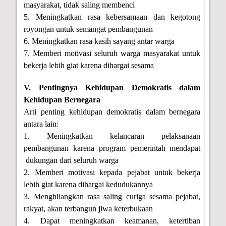
masyarakat, tidak saling membenci
5. Meningkatkan rasa kebersamaan dan kegotong
royongan untuk semangat pembangunan
6. Meningkatkan rasa kasih sayang antar warga
7. Memberi motivasi seluruh warga masyarakat untuk
bekerja lebih giat karena dihargai sesama
V. Pentingnya Kehidupan Demokratis dalam
Kehidupan Bernegara
Arti penting kehidupan demokratis dalam bernegara
antara lain:
1. Meningkatkan kelancaran pelaksanaan
pembangunan karena program pemerintah mendapat
dukungan dari seluruh warga
2. Memberi motivasi kepada pejabat untuk bekerja
lebih giat karena dihargai kedudukannya
3. Menghilangkan rasa saling curiga sesama pejabat,
rakyat, akan terbangun jiwa keterbukaan
4. Dapat meningkatkan keamanan, ketertiban