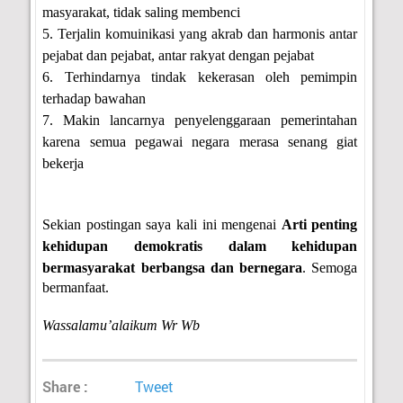
masyarakat, tidak saling membenci
5. Terjalin komuinikasi yang akrab dan harmonis antar
pejabat dan pejabat, antar rakyat dengan pejabat
6. Terhindarnya tindak kekerasan oleh pemimpin
terhadap bawahan
7. Makin lancarnya penyelenggaraan pemerintahan
karena semua pegawai negara merasa senang giat
bekerja
Sekian postingan saya kali ini mengenai
Arti penting
kehidupan demokratis dalam kehidupan
bermasyarakat berbangsa dan bernegara
. Semoga
bermanfaat.
Wassalamu’alaikum Wr Wb
Share :
Tweet