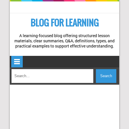
BLOG FOR LEARNING
A learning-focused blog offering structured lesson
materials, clear summaries, Q&A, definitions, types, and
practical examples to support effective understanding.