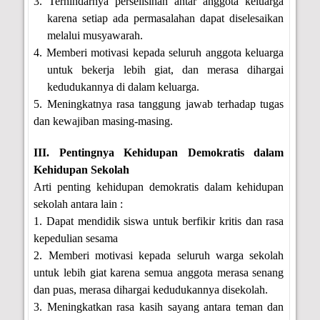
3. Terhindarnya perselisihan antar anggota keluarga
karena setiap ada permasalahan dapat diselesaikan
melalui musyawarah.
4. Memberi motivasi kepada seluruh anggota keluarga
untuk bekerja lebih giat, dan merasa dihargai
kedudukannya di dalam keluarga.
5. Meningkatnya rasa tanggung jawab terhadap tugas
dan kewajiban masing-masing.
III. Pentingnya Kehidupan Demokratis dalam
Kehidupan Sekolah
Arti penting kehidupan demokratis dalam kehidupan
sekolah antara lain :
1. Dapat mendidik siswa untuk berfikir kritis dan rasa
kepedulian sesama
2. Memberi motivasi kepada seluruh warga sekolah
untuk lebih giat karena semua anggota merasa senang
dan puas, merasa dihargai kedudukannya disekolah.
3. Meningkatkan rasa kasih sayang antara teman dan