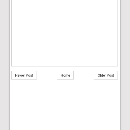
Newer Post
Home
Older Post