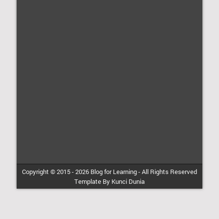
Copyright © 2015 -
2026
Blog for Learning
-
All Rights Reserved
Template By
Kunci Dunia