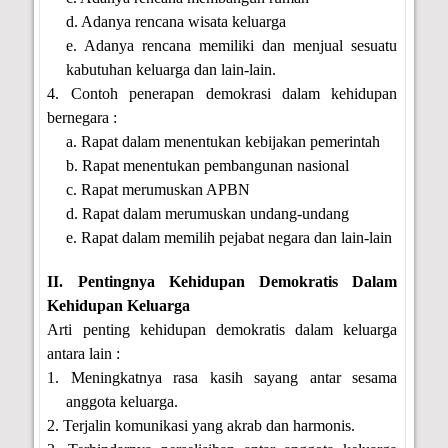
d. Adanya rencana wisata keluarga
e. Adanya rencana memiliki dan menjual sesuatu
kabutuhan keluarga dan lain-lain.
4. Contoh penerapan demokrasi dalam kehidupan
bernegara :
a. Rapat dalam menentukan kebijakan pemerintah
b. Rapat menentukan pembangunan nasional
c. Rapat merumuskan APBN
d. Rapat dalam merumuskan undang-undang
e. Rapat dalam memilih pejabat negara dan lain-lain
II. Pentingnya Kehidupan Demokratis Dalam
Kehidupan Keluarga
Arti penting kehidupan demokratis dalam keluarga
antara lain :
1. Meningkatnya rasa kasih sayang antar sesama
anggota keluarga.
2. Terjalin komunikasi yang akrab dan harmonis.