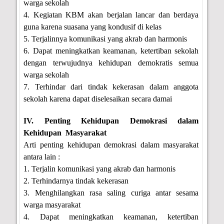
warga sekolah
4. Kegiatan KBM akan berjalan lancar dan berdaya
guna karena suasana yang kondusif di kelas
5. Terjalinnya komunikasi yang akrab dan harmonis
6. Dapat meningkatkan keamanan, ketertiban sekolah
dengan terwujudnya kehidupan demokratis semua
warga sekolah
7. Terhindar dari tindak kekerasan dalam anggota
sekolah karena dapat diselesaikan secara damai
IV. Penting Kehidupan Demokrasi dalam
Kehidupan Masyarakat
Arti penting kehidupan demokrasi dalam masyarakat
antara lain :
1. Terjalin komunikasi yang akrab dan harmonis
2. Terhindarnya tindak kekerasan
3. Menghilangkan rasa saling curiga antar sesama
warga masyarakat
4. Dapat meningkatkan keamanan, ketertiban