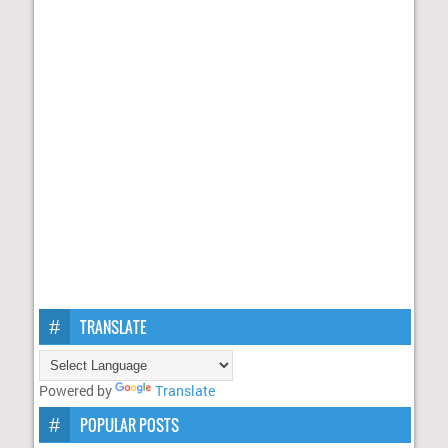
TRANSLATE
Powered by
Translate
POPULAR POSTS