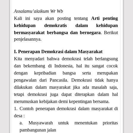
Assalamu’alaikum Wr Wb
Kali ini saya akan posting tentang
Arti penting
kehidupan demokratis dalam kehidupan
bermasyarakat berbangsa dan bernegara
. Berikut
penjelasannya.
I. Penerapan Demokrasi dalam Masyarakat
Kita menyadari bahwa demokrasi telah berlangsung
dan bekembang di Indonesia, hal itu sangat cocok
dengan kepribadian bangsa serta merupakan
pengawalan dari Pancasila. Demokrasi tidak hanya
dilakukan dalam masyarakat jika ada masalah saja,
tetapi demokrasi juga dapat diterapkan dalam hal
merumuskan kebijakan demi kepentingan bersama.
1. Contoh penerapan demokrasi dalam masyarakat di
desa :
a. Musyawarah untuk menentukan prioritas
pambangunan jalan