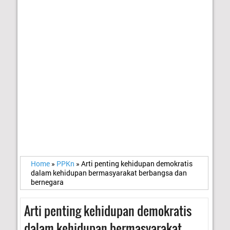
Home
»
PPKn
»
Arti penting kehidupan demokratis
dalam kehidupan bermasyarakat berbangsa dan
bernegara
Arti penting kehidupan demokratis
dalam kehidupan bermasyarakat