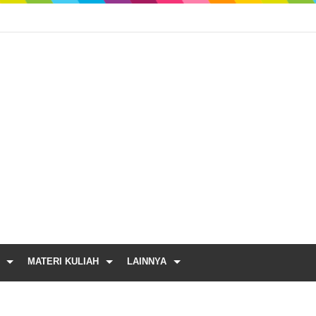
MATERI KULIAH
LAINNYA