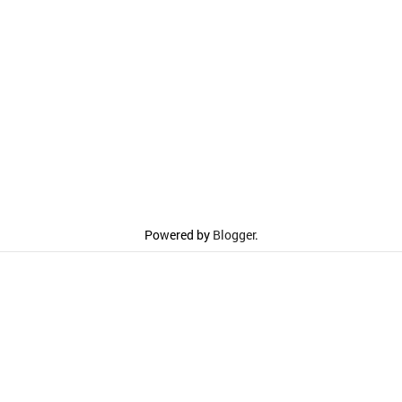
Powered by
Blogger
.